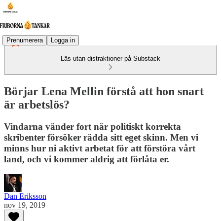
Prenumerera
Logga in
Läs utan distraktioner på Substack
Börjar Lena Mellin förstå att hon snart
är arbetslös?
Vindarna vänder fort när politiskt korrekta
skribenter försöker rädda sitt eget skinn. Men vi
minns hur ni aktivt arbetat för att förstöra vårt
land, och vi kommer aldrig att förlåta er.
Dan Eriksson
nov 19, 2019