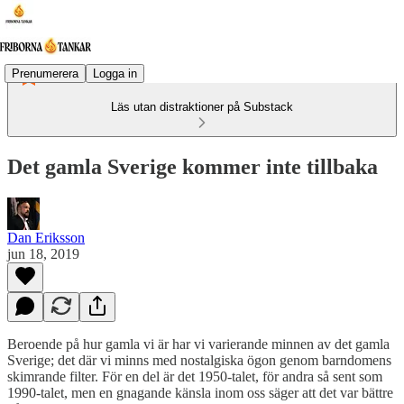
Prenumerera
Logga in
Läs utan distraktioner på Substack
Det gamla Sverige kommer inte tillbaka
Dan Eriksson
jun 18, 2019
Beroende på hur gamla vi är har vi varierande minnen av det gamla
Sverige; det där vi minns med nostalgiska ögon genom barndomens
skimrande filter. För en del är det 1950-talet, för andra så sent som
1990-talet, men en gnagande känsla inom oss säger att det var bättre