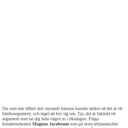
Du som inte tillhör den styrande klassen kanske tänker att det är ett
bimboargument, och inget att bry sig om. Tja, det är faktiskt ett
argument som tar dig hela vägen in i riksdagen. Fråga
kristdemokraten
Magnus Jacobsson
som på stora reklamskyltar