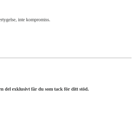
vertygelse, inte kompromiss.
n del exklusivt får du som tack för ditt stöd.