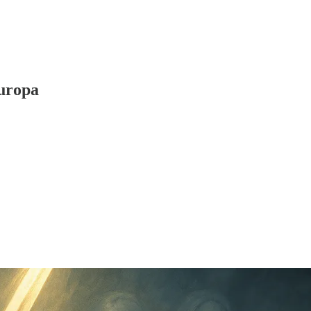
Europa