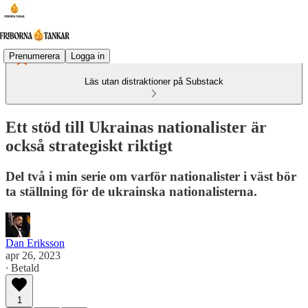
Prenumerera
Logga in
Läs utan distraktioner på Substack
Ett stöd till Ukrainas nationalister är
också strategiskt riktigt
Del två i min serie om varför nationalister i väst bör
ta ställning för de ukrainska nationalisterna.
Dan Eriksson
apr 26, 2023
∙ Betald
1