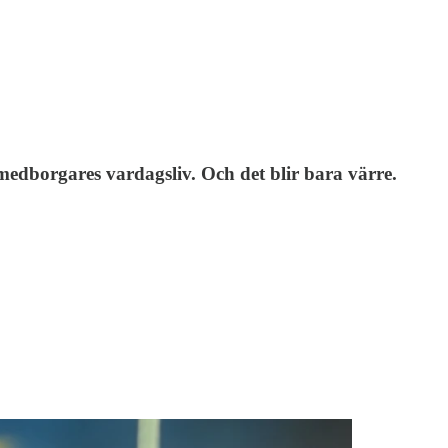
medborgares vardagsliv. Och det blir bara värre.