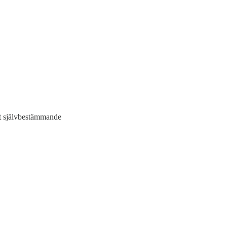
lt självbestämmande