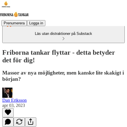
Prenumerera
Logga in
Läs utan distraktioner på Substack
Friborna tankar flyttar - detta betyder
det för dig!
Massor av nya möjligheter, men kanske lite skakigt i
början?
Dan Eriksson
apr 03, 2023