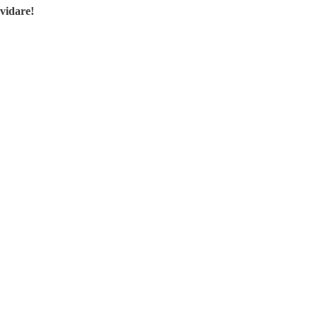
 vidare!