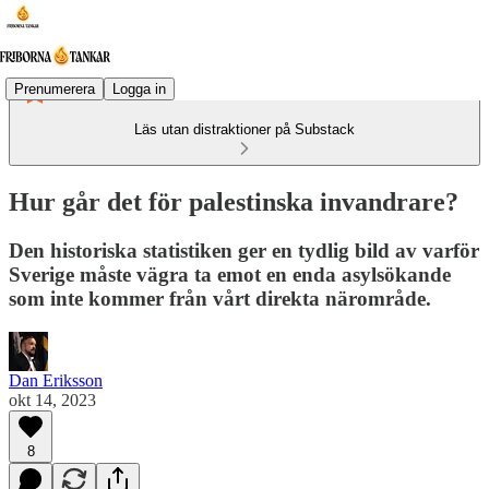
Prenumerera
Logga in
Läs utan distraktioner på Substack
Hur går det för palestinska invandrare?
Den historiska statistiken ger en tydlig bild av varför
Sverige måste vägra ta emot en enda asylsökande
som inte kommer från vårt direkta närområde.
Dan Eriksson
okt 14, 2023
8