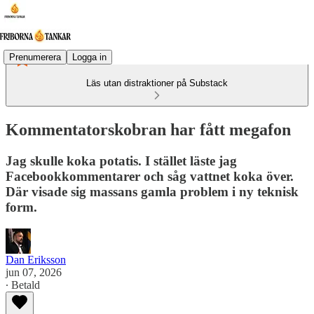
Prenumerera
Logga in
Läs utan distraktioner på Substack
Kommentatorskobran har fått megafon
Jag skulle koka potatis. I stället läste jag
Facebookkommentarer och såg vattnet koka över.
Där visade sig massans gamla problem i ny teknisk
form.
Dan Eriksson
jun 07, 2026
∙ Betald