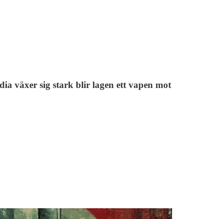
dia växer sig stark blir lagen ett vapen mot