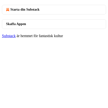
Starta din Substack
Skaffa Appen
Substack
är hemmet för fantastisk kultur