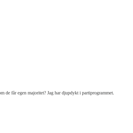
om de får egen majoritet? Jag har djupdykt i partiprogrammet.