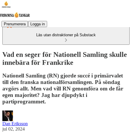
Prenumerera
Logga in
Läs utan distraktioner på Substack
Vad en seger för Nationell Samling skulle
innebära för Frankrike
Nationell Samling (RN) gjorde succé i primärvalet
till den franska nationalförsamlingen. På söndag
avgörs allt. Men vad vill RN genomföra om de får
egen majoritet? Jag har djupdykt i
partiprogrammet.
Dan Eriksson
jul 02, 2024