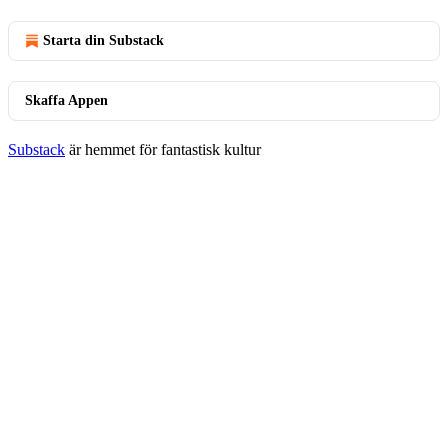
Starta din Substack
Skaffa Appen
Substack
är hemmet för fantastisk kultur