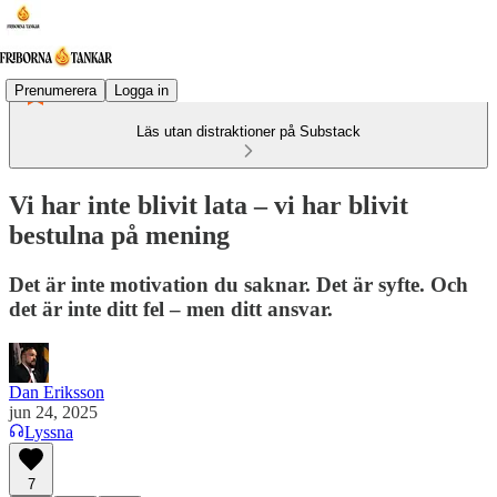
Prenumerera
Logga in
Läs utan distraktioner på Substack
Vi har inte blivit lata – vi har blivit
bestulna på mening
Det är inte motivation du saknar. Det är syfte. Och
det är inte ditt fel – men ditt ansvar.
Dan Eriksson
jun 24, 2025
Lyssna
7