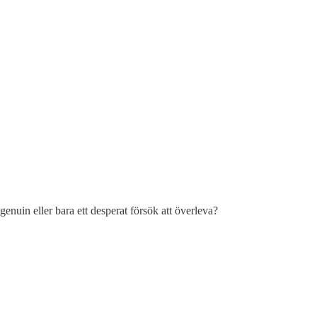
enuin eller bara ett desperat försök att överleva?